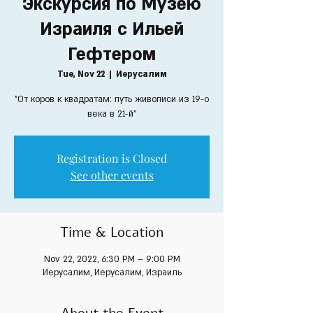
Экскурсия по Музею
Израиля с Ильей
Гефтером
Tue, Nov 22
  |  
Иерусалим
"От коров к квадратам: путь живописи из 19-о
Registration is Closed
See other events
Time & Location
Nov 22, 2022, 6:30 PM – 9:00 PM
Иерусалим, Иерусалим, Израиль